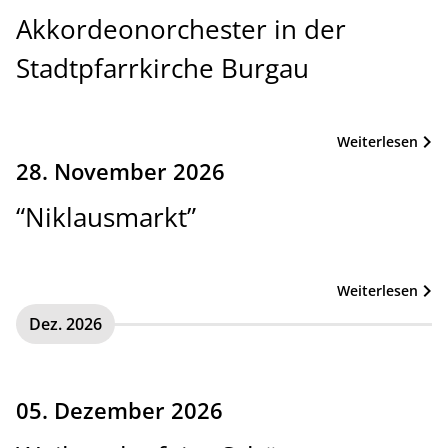
Akkordeonorchester in der
Stadtpfarrkirche Burgau
Weiterlesen
28. November 2026
“Niklausmarkt”
Weiterlesen
Dez. 2026
05. Dezember 2026