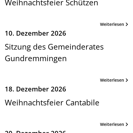
Weihnachtsfeier Schützen
Weiterlesen
10. Dezember 2026
Sitzung des Gemeinderates
Gundremmingen
Weiterlesen
18. Dezember 2026
Weihnachtsfeier Cantabile
Weiterlesen
20. Dezember 2026