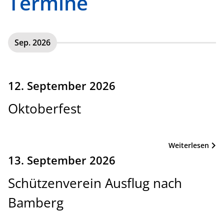
Termine
Sep. 2026
12. September 2026
Oktoberfest
Weiterlesen
13. September 2026
Schützenverein Ausflug nach
Bamberg