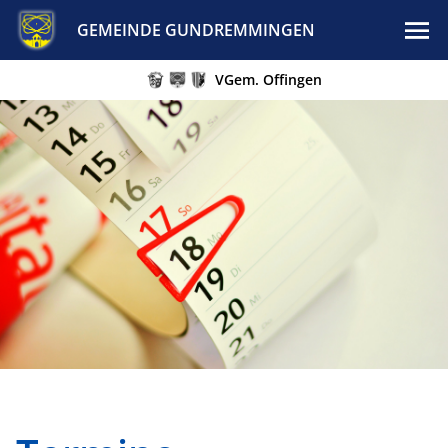
GEMEINDE GUNDREMMINGEN
VGem. Offingen