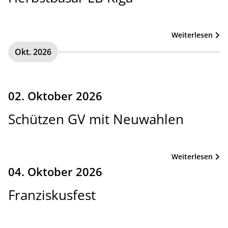
Weiterlesen
Okt. 2026
02. Oktober 2026
Schützen GV mit Neuwahlen
Weiterlesen
04. Oktober 2026
Franziskusfest