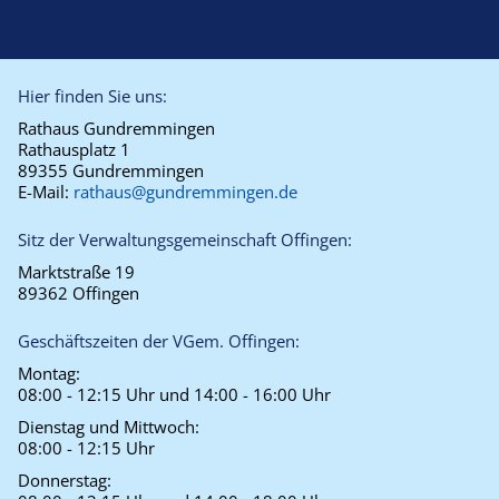
Hier finden Sie uns:
Rathaus Gundremmingen
Rathausplatz 1
89355 Gundremmingen
E-Mail:
rathaus@gundremmingen.de
Sitz der Verwaltungsgemeinschaft Offingen:
Marktstraße 19
89362 Offingen
Geschäftszeiten der VGem. Offingen:
Montag:
08:00 - 12:15 Uhr und 14:00 - 16:00 Uhr
Dienstag und Mittwoch:
08:00 - 12:15 Uhr
Donnerstag: