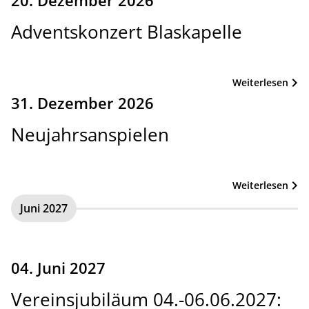
Adventskonzert Blaskapelle
Weiterlesen
31. Dezember 2026
Neujahrsanspielen
Weiterlesen
Juni 2027
04. Juni 2027
Vereinsjubiläum 04.-06.06.2027: