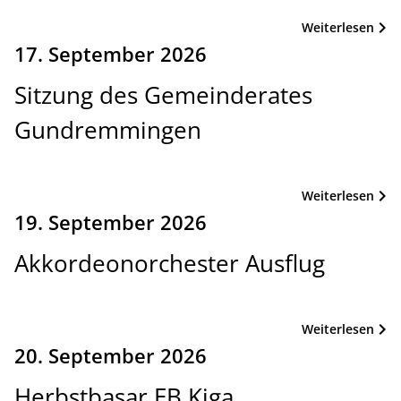
Weiterlesen
17. September 2026
Sitzung des Gemeinderates
Gundremmingen
Weiterlesen
19. September 2026
Akkordeonorchester Ausflug
Weiterlesen
20. September 2026
Herbstbasar EB Kiga