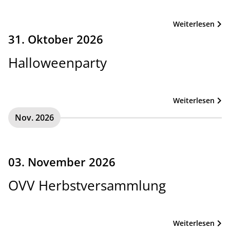
Weiterlesen
31. Oktober 2026
Halloweenparty
Weiterlesen
Nov. 2026
03. November 2026
OVV Herbstversammlung
Weiterlesen