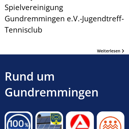
Spielvereinigung
Gundremmingen e.V.-Jugendtreff-
Tennisclub
Weiterlesen
Rund um
Gundremmingen