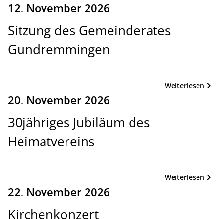
12. November 2026
Sitzung des Gemeinderates
Gundremmingen
Weiterlesen
20. November 2026
30jähriges Jubiläum des
Heimatvereins
Weiterlesen
22. November 2026
Kirchenkonzert