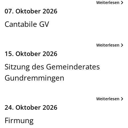
Weiterlesen
07. Oktober 2026
Cantabile GV
Weiterlesen
15. Oktober 2026
Sitzung des Gemeinderates
Gundremmingen
Weiterlesen
24. Oktober 2026
Firmung