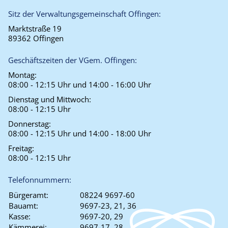
Sitz der Verwaltungsgemeinschaft Offingen:
Marktstraße 19
89362 Offingen
Geschäftszeiten der VGem. Offingen:
Montag:
08:00 - 12:15 Uhr und 14:00 - 16:00 Uhr
Dienstag und Mittwoch:
08:00 - 12:15 Uhr
Donnerstag:
08:00 - 12:15 Uhr und 14:00 - 18:00 Uhr
Freitag:
08:00 - 12:15 Uhr
Telefonnummern:
Bürgeramt:
08224 9697-60
Bauamt:
9697-23, 21, 36
Kasse:
9697-20, 29
Kämmerei:
9697-17, 28