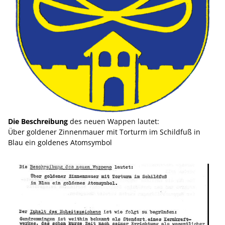
Die Beschreibung
des neuen Wappen lautet:
Über goldener Zinnenmauer mit Torturm im Schildfuß in
Blau ein goldenes Atomsymbol