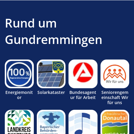
Rund um
Gundremmingen
Energiemonit
Solarkataster
Bundesagent
Seniorengem
or
ur für Arbeit
einschaft Wir
für uns