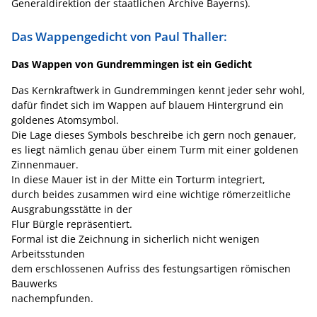
Generaldirektion der staatlichen Archive Bayerns).
Das Wappengedicht von Paul Thaller:
Das Wappen von Gundremmingen ist ein Gedicht
Das Kernkraftwerk in Gundremmingen kennt jeder sehr wohl,
dafür findet sich im Wappen auf blauem Hintergrund ein
goldenes Atomsymbol.
Die Lage dieses Symbols beschreibe ich gern noch genauer,
es liegt nämlich genau über einem Turm mit einer goldenen
Zinnenmauer.
In diese Mauer ist in der Mitte ein Torturm integriert,
durch beides zusammen wird eine wichtige römerzeitliche
Ausgrabungsstätte in der
Flur Bürgle repräsentiert.
Formal ist die Zeichnung in sicherlich nicht wenigen
Arbeitsstunden
dem erschlossenen Aufriss des festungsartigen römischen
Bauwerks
nachempfunden.