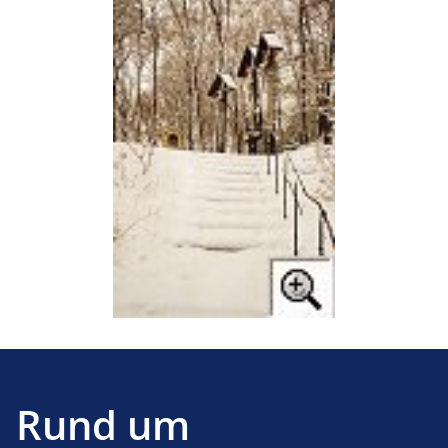
Rund um