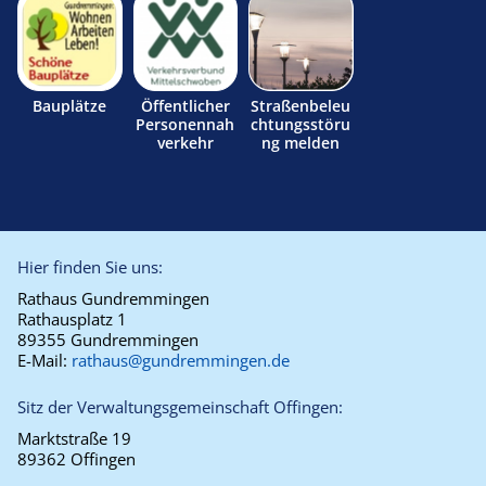
Bauplätze
Öffentlicher
Straßenbeleu
Personennah
chtungsstöru
verkehr
ng melden
Hier finden Sie uns:
Rathaus Gundremmingen
Rathausplatz 1
89355 Gundremmingen
E-Mail:
rathaus@gundremmingen.de
Sitz der Verwaltungsgemeinschaft Offingen:
Marktstraße 19
89362 Offingen