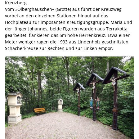
Kreuzberg.
Vom »Ölberghäuschen« (Grotte) aus führt der Kreuzweg
vorbei an den einzelnen Stationen hinauf auf das
Hochplateau zur imposanten Kreuzigungsgruppe. Maria und
der Jünger Johannes, beide Figuren wurden aus Terrakotta
gearbeitet, flankieren das 5m hohe Herrenkreuz. Etwa einen
Meter weniger ragen die 1993 aus Lindenholz geschnitzten
Schächerkreuze zur Rechten und zur Linken empor.