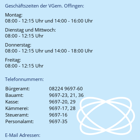
Geschäftszeiten der VGem. Offingen:
Montag:
08:00 - 12:15 Uhr und 14:00 - 16:00 Uhr
Dienstag und Mittwoch:
08:00 - 12:15 Uhr
Donnerstag:
08:00 - 12:15 Uhr und 14:00 - 18:00 Uhr
Freitag:
08:00 - 12:15 Uhr
Telefonnummern:
Bürgeramt:
08224 9697-60
Bauamt:
9697-23, 21, 36
Kasse:
9697-20, 29
Kämmerei:
9697-17, 28
Steueramt:
9697-16
Personalamt:
9697-35
E-Mail Adressen: