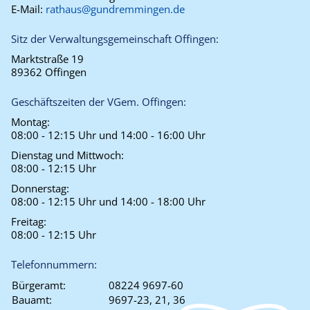
E-Mail:
rathaus@gundremmingen.de
Sitz der Verwaltungsgemeinschaft Offingen:
Marktstraße 19
89362 Offingen
Geschäftszeiten der VGem. Offingen:
Montag:
08:00 - 12:15 Uhr und 14:00 - 16:00 Uhr
Dienstag und Mittwoch:
08:00 - 12:15 Uhr
Donnerstag:
08:00 - 12:15 Uhr und 14:00 - 18:00 Uhr
Freitag:
08:00 - 12:15 Uhr
Telefonnummern:
Bürgeramt:
08224 9697-60
Bauamt:
9697-23, 21, 36