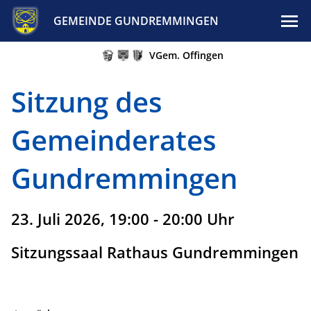
GEMEINDE GUNDREMMINGEN
VGem. Offingen
Sitzung des
Gemeinderates
Gundremmingen
23. Juli 2026, 19:00 - 20:00 Uhr
Sitzungssaal Rathaus Gundremmingen