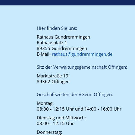
Hier finden Sie uns:
Rathaus Gundremmingen
Rathausplatz 1
89355 Gundremmingen
E-Mail:
rathaus@gundremmingen.de
Sitz der Verwaltungsgemeinschaft Offingen:
Marktstraße 19
89362 Offingen
Geschäftszeiten der VGem. Offingen:
Montag:
08:00 - 12:15 Uhr und 14:00 - 16:00 Uhr
Dienstag und Mittwoch:
08:00 - 12:15 Uhr
Donnerstag: