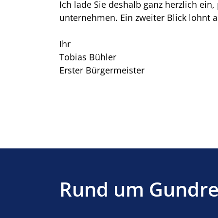
Ich lade Sie deshalb ganz herzlich ein
unternehmen. Ein zweiter Blick lohnt 
Ihr
Tobias Bühler
Erster Bürgermeister
Rund um Gundr