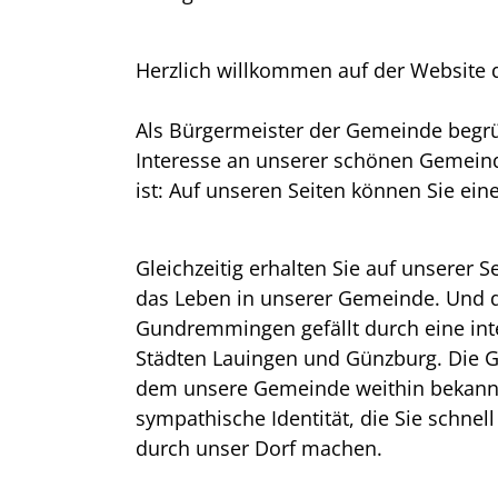
Herzlich willkommen auf der Websit
Als Bürgermeister der Gemeinde begrüß
Interesse an unserer schönen Gemeinde
ist: Auf unseren Seiten können Sie ei
Gleichzeitig erhalten Sie auf unserer 
das Leben in unserer Gemeinde. Und 
Gundremmingen gefällt durch eine int
Städten Lauingen und Günzburg. Die 
dem unsere Gemeinde weithin bekannt 
sympathische Identität, die Sie schne
durch unser Dorf machen.