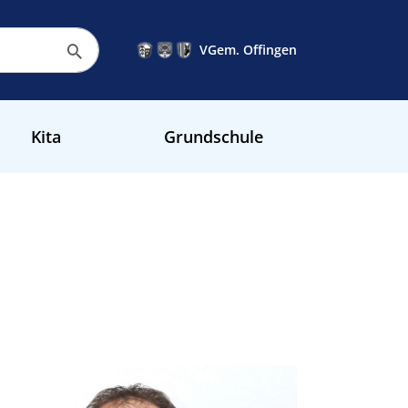
VGem. Offingen
Kita
Grundschule