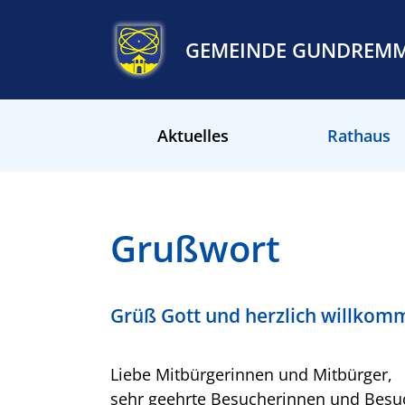
GEMEINDE GUNDREM
Aktuelles
Rathaus
Grußwort
Grüß Gott und herzlich willko
Liebe Mitbürgerinnen und Mitbürger,
sehr geehrte Besucherinnen und Besu