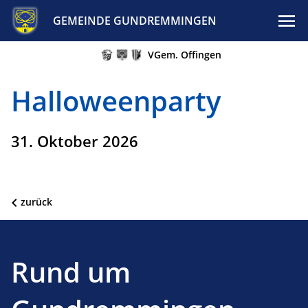
GEMEINDE GUNDREMMINGEN
VGem. Offingen
Halloweenparty
31. Oktober 2026
zurück
Rund um