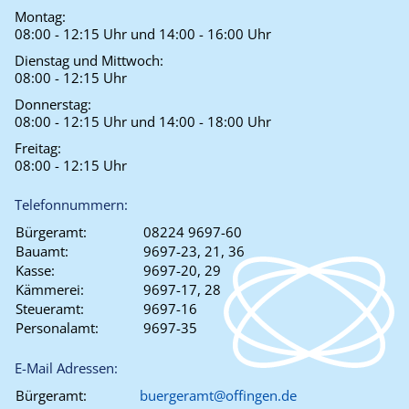
Montag:
08:00 - 12:15 Uhr und 14:00 - 16:00 Uhr
Dienstag und Mittwoch:
08:00 - 12:15 Uhr
Donnerstag:
08:00 - 12:15 Uhr und 14:00 - 18:00 Uhr
Freitag:
08:00 - 12:15 Uhr
Telefonnummern:
Bürgeramt:
08224 9697-60
Bauamt:
9697-23, 21, 36
Kasse:
9697-20, 29
Kämmerei:
9697-17, 28
Steueramt:
9697-16
Personalamt:
9697-35
E-Mail Adressen:
Bürgeramt:
buergeramt@offingen.de