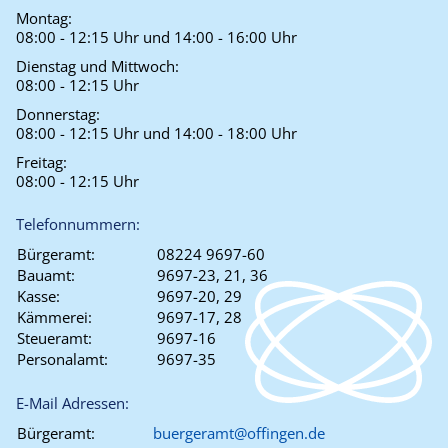
Montag:
08:00 - 12:15 Uhr und 14:00 - 16:00 Uhr
Dienstag und Mittwoch:
08:00 - 12:15 Uhr
Donnerstag:
08:00 - 12:15 Uhr und 14:00 - 18:00 Uhr
Freitag:
08:00 - 12:15 Uhr
Telefonnummern:
Bürgeramt:
08224 9697-60
Bauamt:
9697-23, 21, 36
Kasse:
9697-20, 29
Kämmerei:
9697-17, 28
Steueramt:
9697-16
Personalamt:
9697-35
E-Mail Adressen:
Bürgeramt:
buergeramt@offingen.de