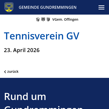
GEMEINDE GUNDREMMINGEN
VGem. Offingen
Tennisverein GV
23. April 2026
zurück
Rund um