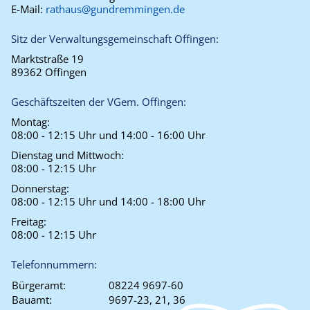
E-Mail:
rathaus@gundremmingen.de
Sitz der Verwaltungsgemeinschaft Offingen:
Marktstraße 19
89362 Offingen
Geschäftszeiten der VGem. Offingen:
Montag:
08:00 - 12:15 Uhr und 14:00 - 16:00 Uhr
Dienstag und Mittwoch:
08:00 - 12:15 Uhr
Donnerstag:
08:00 - 12:15 Uhr und 14:00 - 18:00 Uhr
Freitag:
08:00 - 12:15 Uhr
Telefonnummern:
Bürgeramt:
08224 9697-60
Bauamt:
9697-23, 21, 36