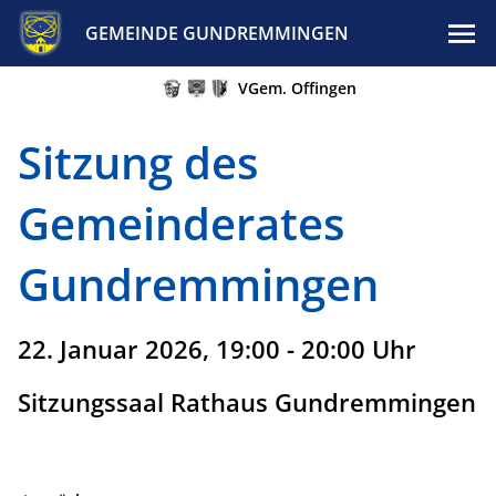
GEMEINDE GUNDREMMINGEN
VGem. Offingen
Sitzung des
Gemeinderates
Gundremmingen
22. Januar 2026, 19:00 - 20:00 Uhr
Sitzungssaal Rathaus Gundremmingen