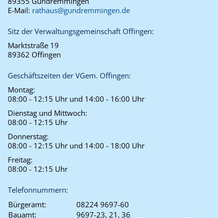
89355 Gundremmingen
E-Mail:
rathaus@gundremmingen.de
Sitz der Verwaltungsgemeinschaft Offingen:
Marktstraße 19
89362 Offingen
Geschäftszeiten der VGem. Offingen:
Montag:
08:00 - 12:15 Uhr und 14:00 - 16:00 Uhr
Dienstag und Mittwoch:
08:00 - 12:15 Uhr
Donnerstag:
08:00 - 12:15 Uhr und 14:00 - 18:00 Uhr
Freitag:
08:00 - 12:15 Uhr
Telefonnummern:
Bürgeramt:
08224 9697-60
Bauamt:
9697-23, 21, 36