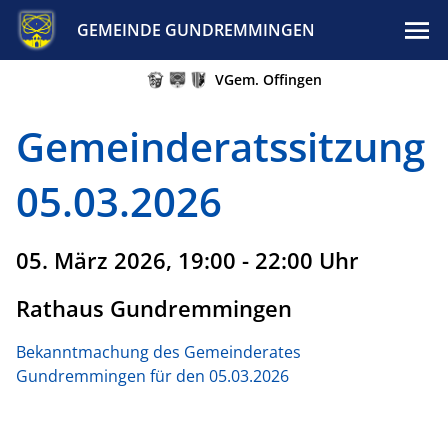
GEMEINDE GUNDREMMINGEN
VGem. Offingen
Gemeinderatssitzung
05.03.2026
05. März 2026, 19:00 - 22:00 Uhr
Rathaus Gundremmingen
Bekanntmachung des Gemeinderates
Gundremmingen für den 05.03.2026