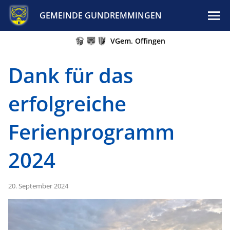
GEMEINDE GUNDREMMINGEN
VGem. Offingen
Dank für das
erfolgreiche
Ferienprogramm
2024
20. September 2024