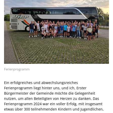
Ferienprogramm
Ein erfolgreiches und abwechslungsreiches
Ferienprogramm liegt hinter uns, und ich, Erster
Bürgermeister der Gemeinde möchte die Gelegenheit
nutzen, um allen Beteiligten von Herzen zu danken. Das
Ferienprogramm 2024 war ein voller Erfolg, mit insgesamt
etwas über 300 teilnehmenden Kindern und Jugendlichen,