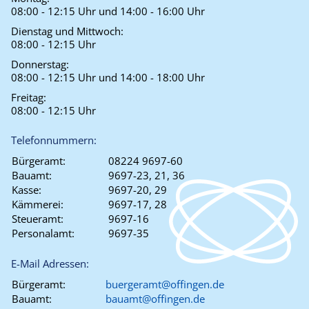
08:00 - 12:15 Uhr und 14:00 - 16:00 Uhr
Dienstag und Mittwoch:
08:00 - 12:15 Uhr
Donnerstag:
08:00 - 12:15 Uhr und 14:00 - 18:00 Uhr
Freitag:
08:00 - 12:15 Uhr
Telefonnummern:
Bürgeramt:
08224 9697-60
Bauamt:
9697-23, 21, 36
Kasse:
9697-20, 29
Kämmerei:
9697-17, 28
Steueramt:
9697-16
Personalamt:
9697-35
E-Mail Adressen:
Bürgeramt:
buergeramt@offingen.de
Bauamt:
bauamt@offingen.de