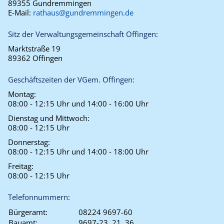
89355 Gundremmingen
E-Mail:
rathaus@gundremmingen.de
Sitz der Verwaltungsgemeinschaft Offingen:
Marktstraße 19
89362 Offingen
Geschäftszeiten der VGem. Offingen:
Montag:
08:00 - 12:15 Uhr und 14:00 - 16:00 Uhr
Dienstag und Mittwoch:
08:00 - 12:15 Uhr
Donnerstag:
08:00 - 12:15 Uhr und 14:00 - 18:00 Uhr
Freitag:
08:00 - 12:15 Uhr
Telefonnummern:
Bürgeramt:
08224 9697-60
Bauamt:
9697-23, 21, 36