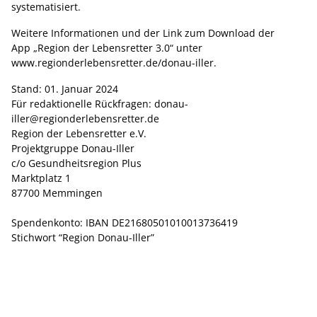
systematisiert.
Weitere Informationen und der Link zum Download der
App „Region der Lebensretter 3.0“ unter
www.regionderlebensretter.de/donau-iller.
Stand: 01. Januar 2024
Für redaktionelle Rückfragen:
donau-
iller@regionderlebensretter.de
Region der Lebensretter e.V.
Projektgruppe Donau-Iller
c/o Gesundheitsregion Plus
Marktplatz 1
87700 Memmingen
Spendenkonto: IBAN DE21680501010013736419
Stichwort “Region Donau-Iller”