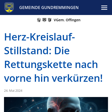
GEMEINDE GUNDREMMINGEN
VGem. Offingen
Herz-Kreislauf-
Stillstand: Die
Rettungskette nach
vorne hin verkürzen!
24. Mai 2024