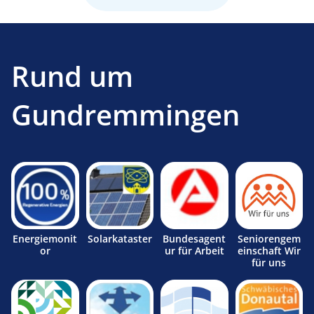
Rund um
Gundremmingen
Energiemonit
Solarkataster
Bundesagent
Seniorengem
or
ur für Arbeit
einschaft Wir
für uns