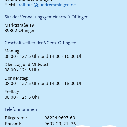
E-Mail:
rathaus@gundremmingen.de
Sitz der Verwaltungsgemeinschaft Offingen:
Marktstraße 19
89362 Offingen
Geschäftszeiten der VGem. Offingen:
Montag:
08:00 - 12:15 Uhr und 14:00 - 16:00 Uhr
Dienstag und Mittwoch:
08:00 - 12:15 Uhr
Donnerstag:
08:00 - 12:15 Uhr und 14:00 - 18:00 Uhr
Freitag:
08:00 - 12:15 Uhr
Telefonnummern:
Bürgeramt:
08224 9697-60
Bauamt:
9697-23, 21, 36