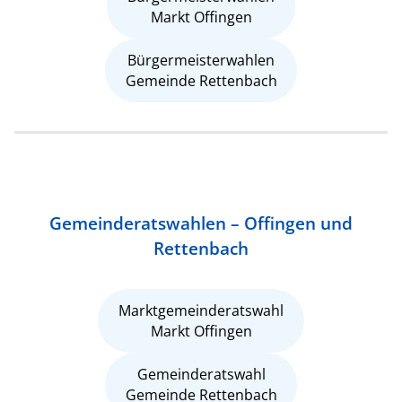
Markt Offingen
Bürgermeisterwahlen
Gemeinde Rettenbach
Gemeinderatswahlen – Offingen und
Rettenbach
Marktgemeinderatswahl
Markt Offingen
Gemeinderatswahl
Gemeinde Rettenbach