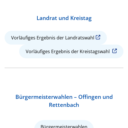
Landrat und Kreistag
Vorläufiges Ergebnis der Landratswahl
Vorläufiges Ergebnis der Kreistagswahl
Bürgermeisterwahlen – Offingen und
Rettenbach
Bürgermeisterwahlen