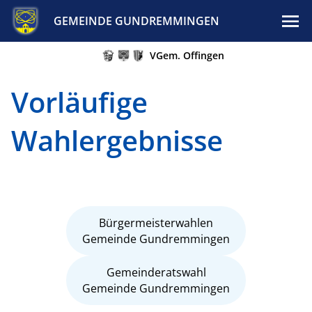
GEMEINDE GUNDREMMINGEN
VGem. Offingen
Vorläufige
Wahlergebnisse
Bürgermeisterwahlen
Gemeinde Gundremmingen
Gemeinderatswahl
Gemeinde Gundremmingen