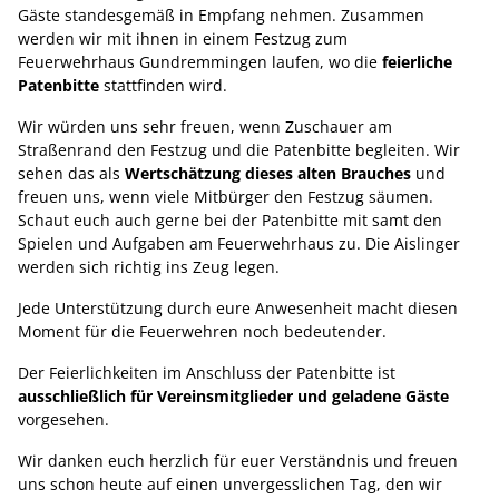
Gäste standesgemäß in Empfang nehmen. Zusammen
werden wir mit ihnen in einem Festzug zum
Feuerwehrhaus Gundremmingen laufen, wo die
feierliche
Patenbitte
stattfinden wird.
Wir würden uns sehr freuen, wenn Zuschauer am
Straßenrand den Festzug und die Patenbitte begleiten. Wir
sehen das als
Wertschätzung dieses alten Brauches
und
freuen uns, wenn viele Mitbürger den Festzug säumen.
Schaut euch auch gerne bei der Patenbitte mit samt den
Spielen und Aufgaben am Feuerwehrhaus zu. Die Aislinger
werden sich richtig ins Zeug legen.
Jede Unterstützung durch eure Anwesenheit macht diesen
Moment für die Feuerwehren noch bedeutender.
Der Feierlichkeiten im Anschluss der Patenbitte ist
ausschließlich für Vereinsmitglieder und geladene Gäste
vorgesehen.
Wir danken euch herzlich für euer Verständnis und freuen
uns schon heute auf einen unvergesslichen Tag, den wir