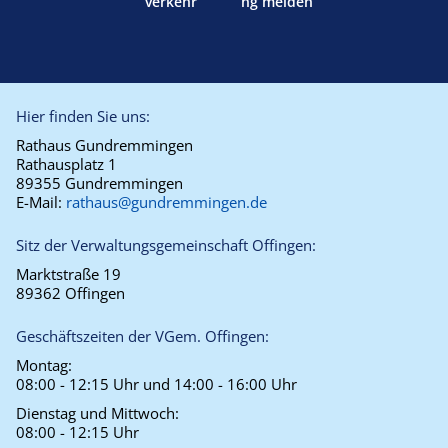
verkehr
ng melden
Hier finden Sie uns:
Rathaus Gundremmingen
Rathausplatz 1
89355 Gundremmingen
E-Mail:
rathaus@gundremmingen.de
Sitz der Verwaltungsgemeinschaft Offingen:
Marktstraße 19
89362 Offingen
Geschäftszeiten der VGem. Offingen:
Montag:
08:00 - 12:15 Uhr und 14:00 - 16:00 Uhr
Dienstag und Mittwoch:
08:00 - 12:15 Uhr