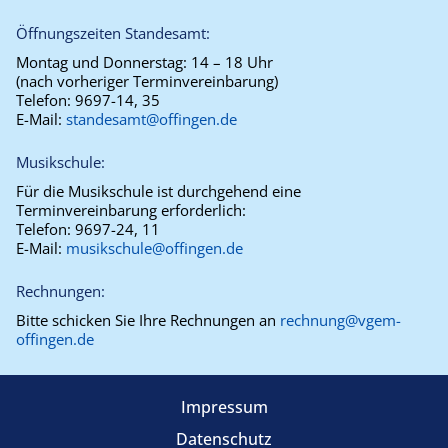
Öffnungszeiten Standesamt:
Montag und Donnerstag:
14 – 18 Uhr
(nach vorheriger Terminvereinbarung)
Telefon:
9697-14, 35
E-Mail:
standesamt@offingen.de
Musikschule:
Für die Musikschule ist durchgehend eine
Terminvereinbarung erforderlich:
Telefon:
9697-24, 11
E-Mail:
musikschule@offingen.de
Rechnungen:
Bitte schicken Sie Ihre Rechnungen an
rechnung@vgem-
offingen.de
Impressum
Datenschutz