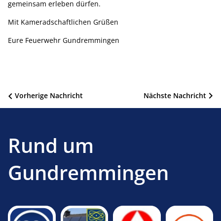
gemeinsam erleben dürfen.
Mit Kameradschaftlichen Grüßen
Eure Feuerwehr Gundremmingen
Beitragsnavigation
Vorherige Nachricht
Nächste Nachricht
Rund um
Gundremmingen