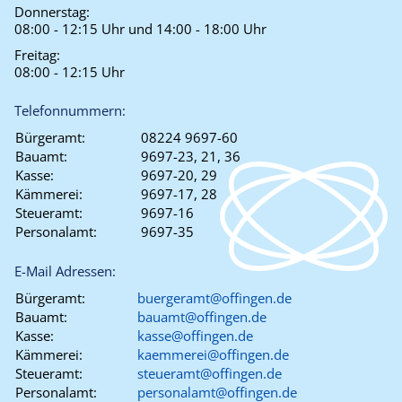
Donnerstag:
08:00 - 12:15 Uhr und 14:00 - 18:00 Uhr
Freitag:
08:00 - 12:15 Uhr
Telefonnummern:
Bürgeramt:
08224 9697-60
Bauamt:
9697-23, 21, 36
Kasse:
9697-20, 29
Kämmerei:
9697-17, 28
Steueramt:
9697-16
Personalamt:
9697-35
E-Mail Adressen:
Bürgeramt:
buergeramt@offingen.de
Bauamt:
bauamt@offingen.de
Kasse:
kasse@offingen.de
Kämmerei:
kaemmerei@offingen.de
Steueramt:
steueramt@offingen.de
Personalamt:
personalamt@offingen.de