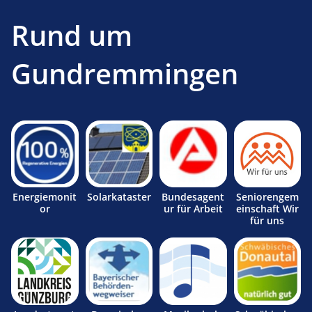
Rund um
Gundremmingen
Energiemonit
Solarkataster
Bundesagent
Seniorengem
or
ur für Arbeit
einschaft Wir
für uns