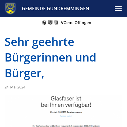
GEMEINDE GUNDREMMINGEN
VGem. Offingen
Sehr geehrte
Bürgerinnen und
Bürger,
24. Mai 2024