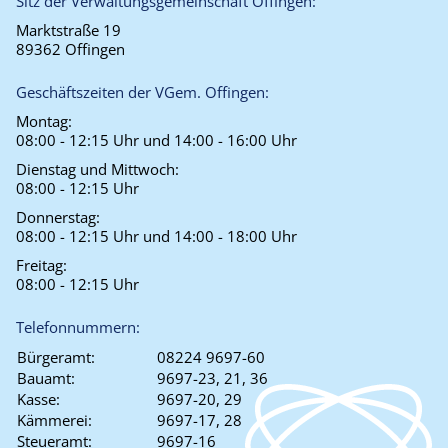
Sitz der Verwaltungsgemeinschaft Offingen:
Marktstraße 19
89362 Offingen
Geschäftszeiten der VGem. Offingen:
Montag:
08:00 - 12:15 Uhr und 14:00 - 16:00 Uhr
Dienstag und Mittwoch:
08:00 - 12:15 Uhr
Donnerstag:
08:00 - 12:15 Uhr und 14:00 - 18:00 Uhr
Freitag:
08:00 - 12:15 Uhr
Telefonnummern:
Bürgeramt:
08224 9697-60
Bauamt:
9697-23, 21, 36
Kasse:
9697-20, 29
Kämmerei:
9697-17, 28
Steueramt:
9697-16