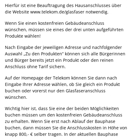
Hierfür ist eine Beauftragung des Hausanschlusses über
die Website www.telekom.de/glasfaser notwendig.
Wenn Sie einen kostenfreien Gebäudeanschluss
wünschen, müssen sie eines der drei unten aufgeführten
Produkte wählen!
Nach Eingabe der jeweiligen Adresse und nachfolgender
Auswahl „Zu den Produkten“ können sich alle Bürgerinnen
und Bürger bereits jetzt ein Produkt oder den reinen
Anschluss ohne Tarif sichern.
Auf der Homepage der Telekom können Sie dann nach
Eingabe Ihrer Adresse wählen, ob Sie gleich ein Produkt
buchen oder vorerst nur den Glasfaseranschluss
wünschen.
Wichtig hier ist, dass Sie eine der beiden Möglichkeiten
buchen müssen um den kostenfreien Gebäudeanschluss
zu erhalten. Wenn Sie erst nach Ablauf der Bauphase
buchen, dann müssen Sie die Anschlusskosten in Höhe von
knapp 800,- € selber tragen. In der aktuellen Bauphase