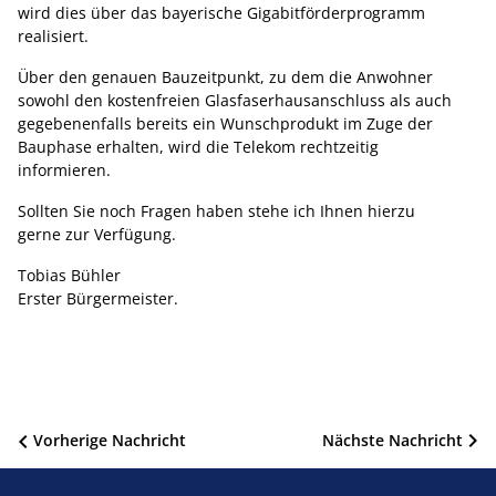
wird dies über das bayerische Gigabitförderprogramm
realisiert.
Über den genauen Bauzeitpunkt, zu dem die Anwohner
sowohl den kostenfreien Glasfaserhausanschluss als auch
gegebenenfalls bereits ein Wunschprodukt im Zuge der
Bauphase erhalten, wird die Telekom rechtzeitig
informieren.
Sollten Sie noch Fragen haben stehe ich Ihnen hierzu
gerne zur Verfügung.
Tobias Bühler
Erster Bürgermeister.
Beitragsnavigation
Vorherige Nachricht
Nächste Nachricht