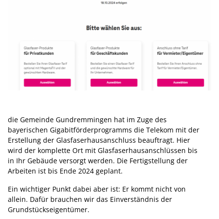
die Gemeinde Gundremmingen hat im Zuge des
bayerischen Gigabitförderprogramms die Telekom mit der
Erstellung der Glasfaserhausanschluss beauftragt. Hier
wird der komplette Ort mit Glasfaserhausanschlüssen bis
in Ihr Gebäude versorgt werden. Die Fertigstellung der
Arbeiten ist bis Ende 2024 geplant.
Ein wichtiger Punkt dabei aber ist: Er kommt nicht von
allein. Dafür brauchen wir das Einverständnis der
Grundstückseigentümer.